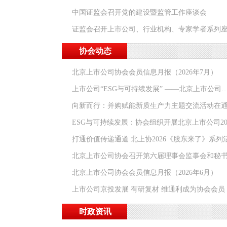
中国证监会召开党的建设暨监管工作座谈会
证监会召开上市公司、行业机构、专家学者系列
协会动态
北京上市公司协会会员信息月报（2026年7月）
上市公司“ESG与可持续发展” ——北京上市公司
向新而行：并购赋能新质生产力主题交流活动在
ESG与可持续发展：协会组织开展北京上市公司20
打通价值传递通道 北上协2026《股东来了》系列
北京上市公司协会召开第六届理事会监事会和秘
北京上市公司协会会员信息月报（2026年6月）
上市公司京投发展 有研复材 维通利成为协会会员
时政资讯