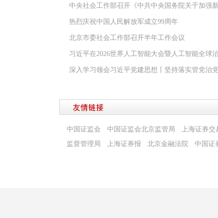
中央社会工作部召开《中共中央国务院关于加强
热烈庆祝中国人民解放军成立99周年
北京市委社会工作部召开半年工作会议
习近平在2026世界人工智能大会暨人工智能全球
深入学习领会习近平党建思想丨坚持落实管党治
中国证监会
中国证监会北京监管局
上海证券交
监督管理局
上海证券报
北京金融法院
中国证