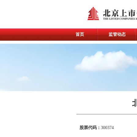
首页
监管动态
股票代码：
300374