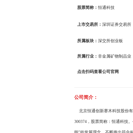
股票简称：
恒通科技
上市交易所：
深圳证券交易所
所属板块：
深交所创业板
所属行业：
非金属矿物制品业
点击扫码查看公司官网
公司简介：
北京恒通创新赛木科技股份有限公
300374，股票简称：恒通科
能”的发展理念，不断推出符合