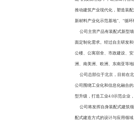
推动建筑产业现代化，塑造装配
新材料产业化示范基地”、“循环
公司主营产品有装配式新型墙
面定制化需求。经过自主研发和
公楼、公寓宿舍、市政建设、安
洲、南美洲、欧洲、东南亚等地
公司总部位于北京，目前在北京
公司围绕工业化和信息化融合的
型升级，打造工业4.0示范企
公司将发挥自身装配式建筑领
配式建造方式的设计与应用领域