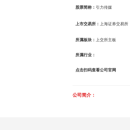
股票简称：
引力传媒
上市交易所：
上海证券交易所
所属板块：
上交所主板
所属行业：
点击扫码查看公司官网
公司简介：