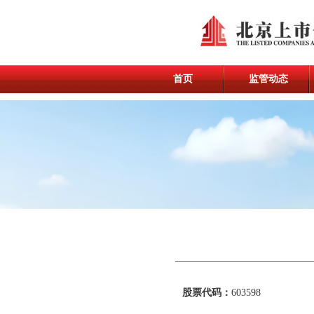
首页
监管动态
股票代码：
603598