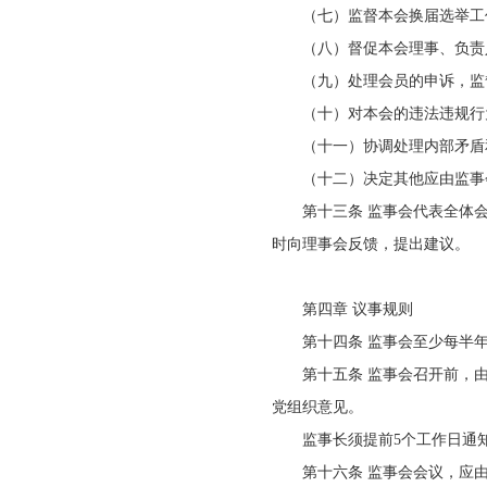
（七）监督本会换届选举工
（八）督促本会理事、负责
（九）处理会员的申诉，监
（十）对本会的违法违规行
（十一）协调处理内部矛盾
（十二）决定其他应由监事
第十三条 监事会代表全体
时向理事会反馈，提出建议。
第四章 议事规则
第十四条 监事会至少每半
第十五条 监事会召开前，
党组织意见。
监事长须提前5个工作日通
第十六条 监事会会议，应