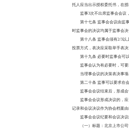
托人应当出示授权委托书，在授
监事3次不出席监事会会议
第十七条 监事会会议由监
时监事会的决议均属于监事会决
第十八条 监事会须有2/3
投票方式，表决应采取举手表决
第十九条 必要时监事会可
监事会认为有必要时，可要
当理事会议的决策表决事项
第二十条 监事可以要求在
监事会会议结束后，形成会
监事会会议形成决议的，应
记录和会议决议作为协会档案由
监事会会议纪要和会议决议
（一）标题：北京上市公司