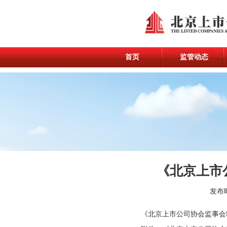
首页
监管动态
《北京上市
发布
《北京上市公司协会监事会