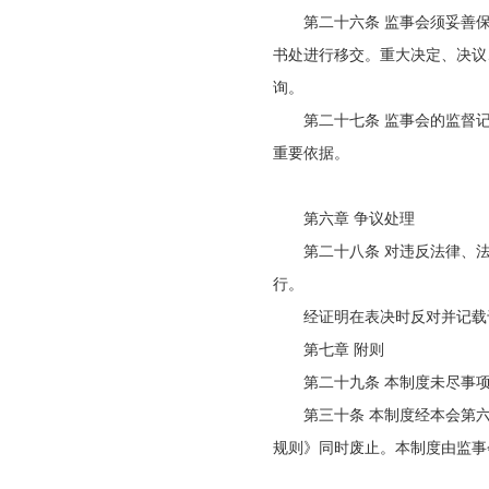
第二十六条 监事会须妥善
书处进行移交。重大决定、决议
询。
第二十七条 监事会的监督
重要依据。
第六章 争议处理
第二十八条 对违反法律、
行。
经证明在表决时反对并记载
第七章 附则
第二十九条 本制度未尽事
第三十条 本制度经本会第
规则》同时废止。本制度由监事