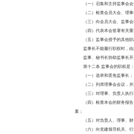
（一）召集和主持监事会会
（二）检查会员大会、理事
（三）向会员大会、监事会
（四）代表本会签署有关重
（五）监事会授予的其他职
监事长不能履行职权时，由
监事、秘书长协助监事长开
第十二条 监事会的职权是
（一）选举和罢免监事长；
（二）列席理事会会议，并
（三）对理事、负责人执行
（四）检查本会的财务报告
案；
（五）对负责人、理事、
（六）向党建领导机关、行