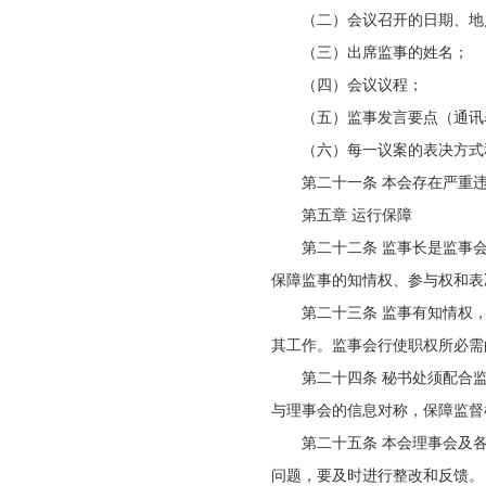
（二）会议召开的日期、地
（三）出席监事的姓名；
（四）会议议程；
（五）监事发言要点（通讯
（六）每一议案的表决方式
第二十一条 本会存在严重
第五章 运行保障
第二十二条 监事长是监事
保障监事的知情权、参与权和表
第二十三条 监事有知情权
其工作。监事会行使职权所必需
第二十四条 秘书处须配合
与理事会的信息对称，保障监督
第二十五条 本会理事会及
问题，要及时进行整改和反馈。