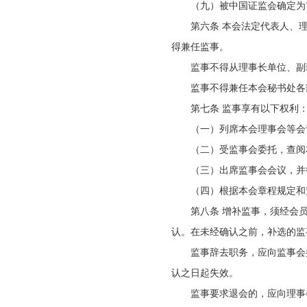
（九）被中国证监会确定为
第六条 本会法定代表人、
得兼任监事。
监事不得从理事长单位、副
监事不得兼任本会秘书处各
第七条 监事享有以下权利
（一）列席本会理事会等会
（二）受监事会委托，查阅
（三）出席监事会会议，并
（四）根据本会章程规定和
第八条 增补监事，须经会
认。在未经确认之前，补选的监
监事辞去职务，应向监事会
认之日起失效。
监事要求退会的，应向理事