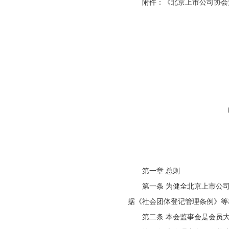
附件：《北京上市公司协会
第一章 总则
第一条 为健全北京上市公
据《社会团体登记管理条例》等
第二条 本会监事会是会员