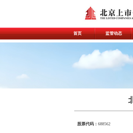
首页
监管动态
股票代码：
688562