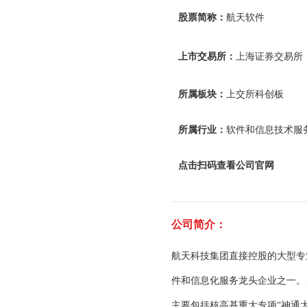
股票简称：
航天软件
上市交易所：
上海证券交易所
所属板块：
上交所科创板
所属行业：
软件和信息技术服
点击扫码查看公司官网
公司简介：
航天科技集团直接控股的大型专
件和信息化服务龙头企业之一。
主要包括核高基重大专项“神通