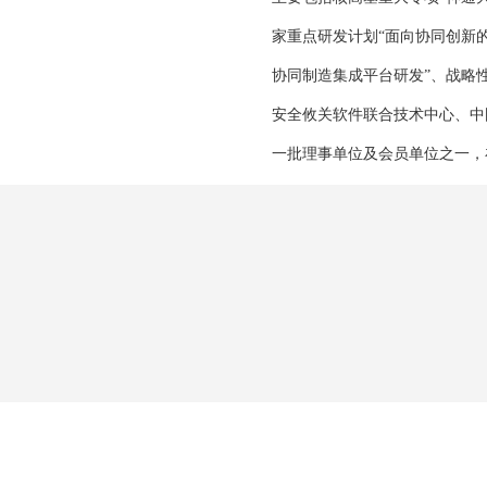
家重点研发计划“面向协同创新
协同制造集成平台研发”、战略
安全攸关软件联合技术中心、中
一批理事单位及会员单位之一，