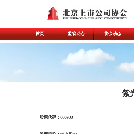
首页
监管动态
协会动态
紫
股票代码：
000938