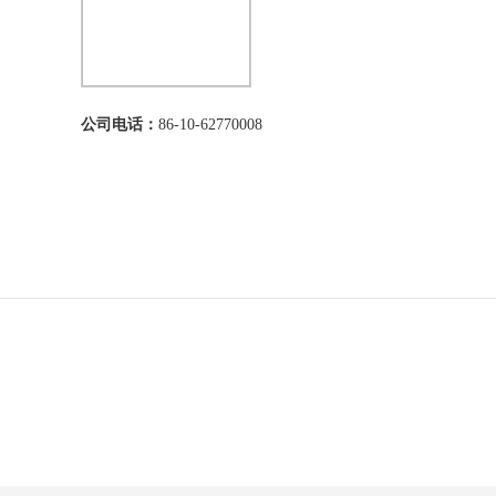
公司电话：
86-10-62770008