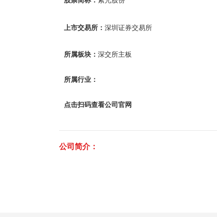
股票简称：
紫光股份
上市交易所：
深圳证券交易所
所属板块：
深交所主板
所属行业：
点击扫码查看公司官网
公司简介：