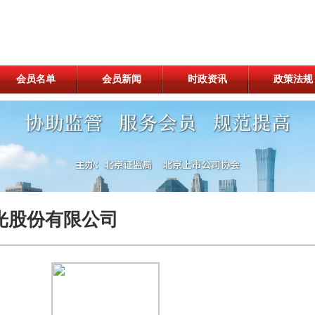
会员名单
会员新闻
时政资讯
政策法规
光股份有限公司