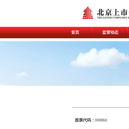
首页
监管动态
股票代码：
000860