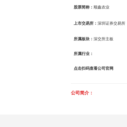
股票简称：
顺鑫农业
上市交易所：
深圳证券交易所
所属板块：
深交所主板
所属行业：
点击扫码查看公司官网
公司简介：