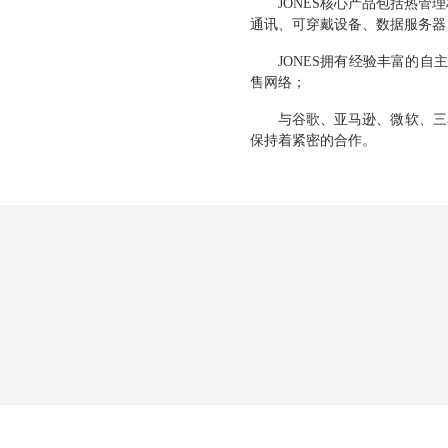
JONES
核心产品包括热管理
通讯、可穿戴设备、数据服务器
JONES
拥有经验丰富的自主
售网络；
与谷歌、亚马逊、微软、三
保持着紧密的合作。