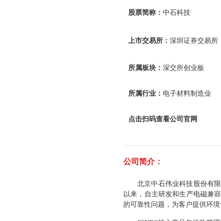
股票简称：
中石科技
上市交易所：
深圳证券交易所
所属板块：
深交所创业板
所属行业：
电子材料制造业
点击扫码查看公司官网
公司简介：
北京中石伟业科技股份有限
以来，自主研发和生产电磁兼
的可靠性问题，为客户提供环境