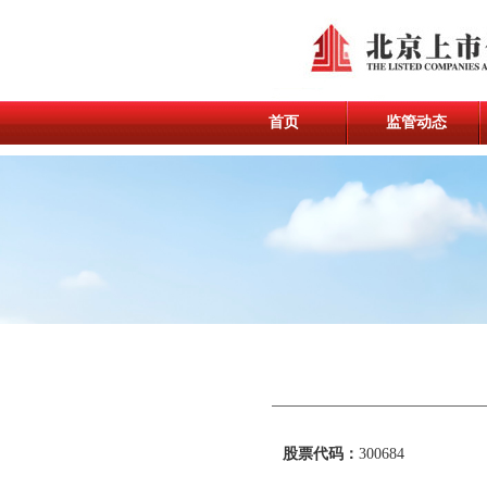
首页
监管动态
股票代码：
300684